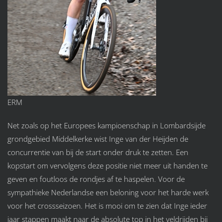
ERM
Net zoals op het Europees kampioenschap in Lombardsijde
grondgebied Middelkerke wist Inge van der Heijden de
concurrentie van bij de start onder druk te zetten. Een
kopstart om vervolgens deze positie niet meer uit handen te
geven en foutloos de rondjes af te haspelen. Voor de
sympathieke Nederlandse een beloning voor het harde werk
voor het crossseizoen. Het is mooi om te zien dat Inge ieder
jaar stappen maakt naar de absolute top in het veldrijden bij