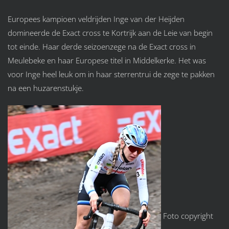
Europees kampioen veldrijden Inge van der Heijden
domineerde de Exact cross te Kortrijk aan de Leie van begin
tot einde. Haar derde seizoenzege na de Exact cross in
Meulebeke en haar Europese titel in Middelkerke. Het was
voor Inge heel leuk om in haar sterrentrui de zege te pakken
na een huzarenstukje.
Foto copyright