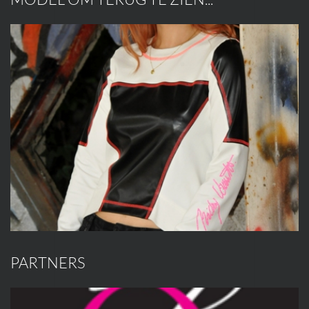
PARTNERS