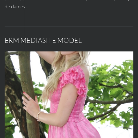
de dames.
ERM MEDIASITE MODEL