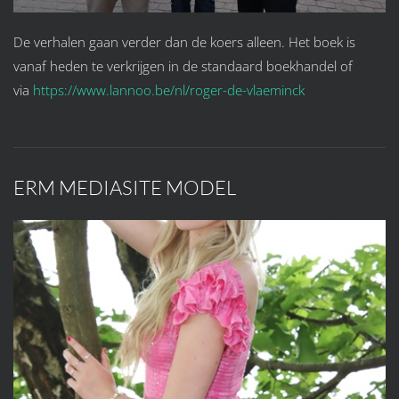
De verhalen gaan verder dan de koers alleen. Het boek is
vanaf heden te verkrijgen in de standaard boekhandel of
via
https://www.lannoo.be/nl/roger-de-vlaeminck
ERM MEDIASITE MODEL