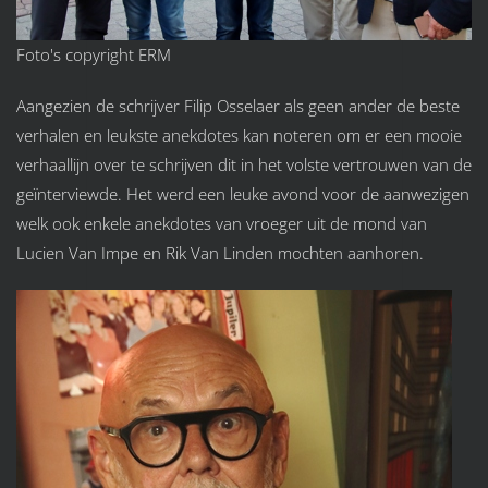
Foto's copyright ERM
Aangezien de schrijver Filip Osselaer als geen ander de beste
verhalen en leukste anekdotes kan noteren om er een mooie
verhaallijn over te schrijven dit in het volste vertrouwen van de
geïnterviewde. Het werd een leuke avond voor de aanwezigen
welk ook enkele anekdotes van vroeger uit de mond van
Lucien Van Impe en Rik Van Linden mochten aanhoren.