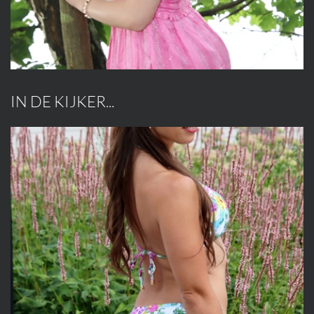
IN DE KIJKER...