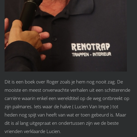
Dit is een boek over Roger zoals je hem nog nooit zag. De
mooiste en meest onverwachte verhalen uit een schitterende
carrière waarin enkel een wereldtitel op de weg ontbreekt op
zijn palmares. Iets waar de halve ( Lucien Van Impe ) tot
heden nog spijt van heeft van wat er toen gebeurd is. Maar
dit is al lang uitgepraat en ondertussen zijn we de beste
vrienden verklaarde Lucien.