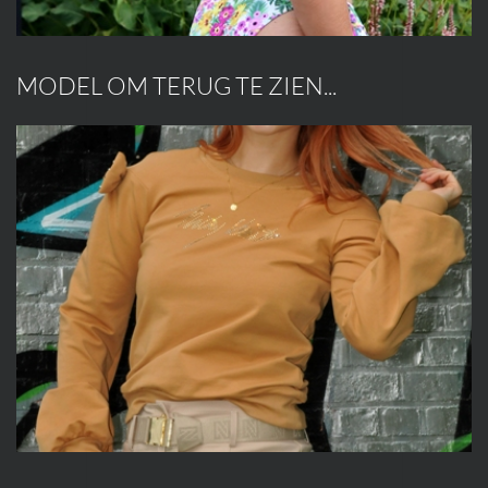
MODEL OM TERUG TE ZIEN...