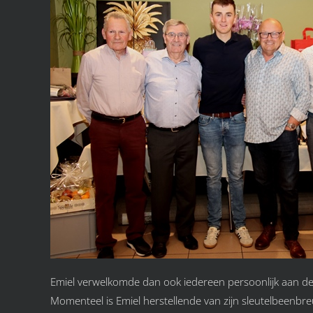
Emiel verwelkomde dan ook iedereen persoonlijk aan de
Momenteel is Emiel herstellende van zijn sleutelbeenbreu