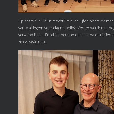
Op het WK in Lièvin mocht Emiel de vijfde plaats claimen
van Maldegem voor eigen publiek. Verder werden er nog 
verwend heeft. Emiel liet het dan ook niet na om ieder
zijn wedstrijden.