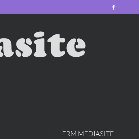
ERM MEDIASITE