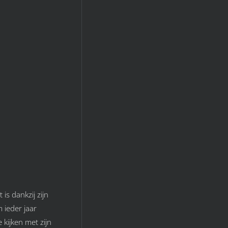
is dankzij zijn
 ieder jaar
kijken met zijn