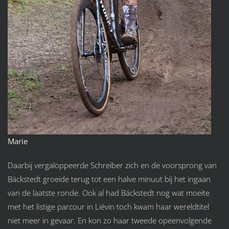
Marie
Daarbij vergaloppeerde Schreiber zich en de voorsprong van
Bäckstedt groeide terug tot een halve minuut bij het ingaan
van de laatste ronde. Ook al had Bäckstedt nog wat moeite
met het listige parcour in Liévin toch kwam haar wereldtitel
niet meer in gevaar. En kon zo haar tweede opeenvolgende