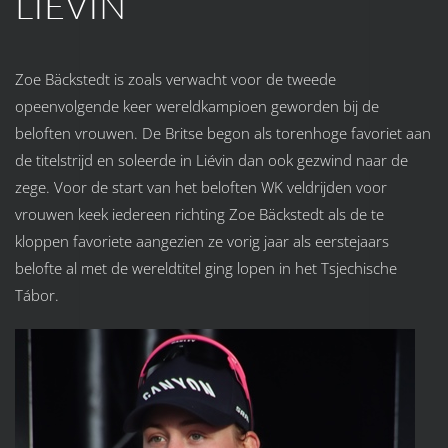
LIEVIN
Zoe Bäckstedt is zoals verwacht voor de tweede
opeenvolgende keer wereldkampioen geworden bij de
beloften vrouwen. De Britse begon als torenhoge favoriet aan
de titelstrijd en soleerde in Liévin dan ook gezwind naar de
zege. Voor de start van het beloften WK veldrijden voor
vrouwen keek iedereen richting Zoe Bäckstedt als de te
kloppen favoriete aangezien ze vorig jaar als eerstejaars
belofte al met de wereldtitel ging lopen in het Tsjechische
Tábor.