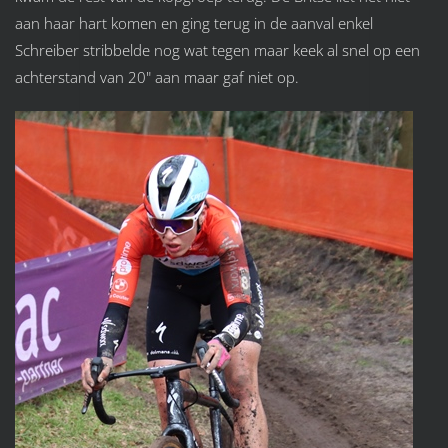
aan haar hart komen en ging terug in de aanval enkel
Schreiber stribbelde nog wat tegen maar keek al snel op een
achterstand van 20" aan maar gaf niet op.