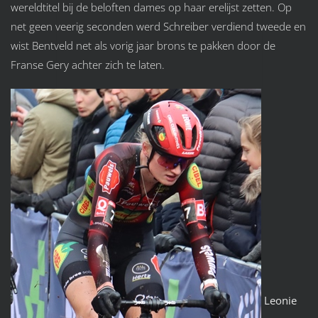
wereldtitel bij de beloften dames op haar erelijst zetten. Op
net geen veerig seconden werd Schreiber verdiend tweede en
wist Bentveld net als vorig jaar brons te pakken door de
Franse Gery achter zich te laten.
Leonie