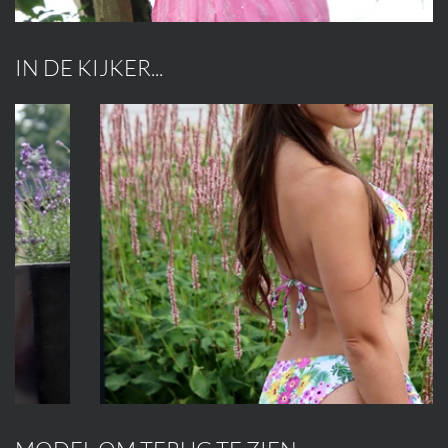
IN DE KIJKER...