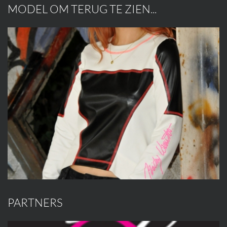
MODEL OM TERUG TE ZIEN...
PARTNERS