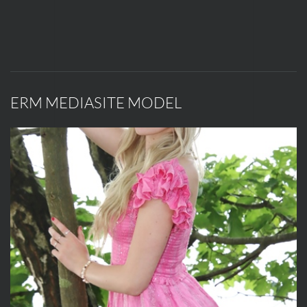
ERM MEDIASITE MODEL