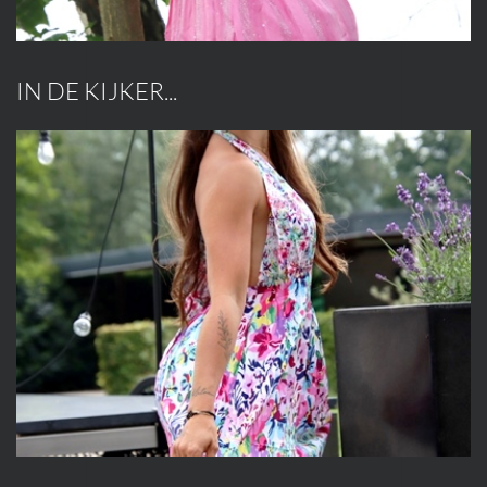
IN DE KIJKER...