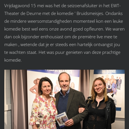
Vrijdagavond 15 mei was het de seizoenafsluiter in het EWT-
Theater de Deurne met de komedie ' Bruidsmeisjes. Ondanks
de mindere weersomstandigheden momenteel kon een leuke
komedie best wel eens onze avond goed opfleuren. We waren
dan ook bijzonder enthousiast om de première live mee te
maken , wetende dat je er steeds een hartelijk ontvangst jou
te wachten staat. Het was puur genieten van deze prachtige
komedie.