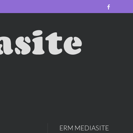
ERM MEDIASITE