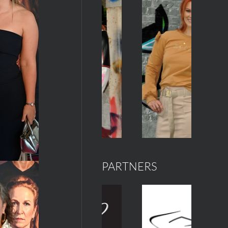
PARTNERS