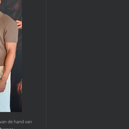
s van de hand van