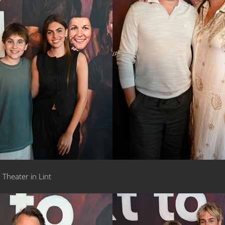
 Theater in Lint