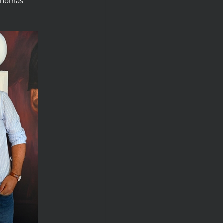
Thomas