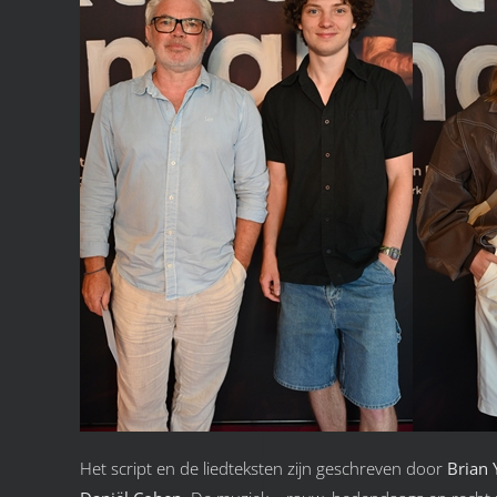
Het script en de liedteksten zijn geschreven door
Brian 