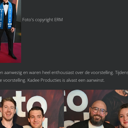
Foto's copyright ERM
 aanwezig en waren heel enthousiast over de voorstelling. Tijdens
 voorstelling. Kadee Producties is alvast een aanwinst.