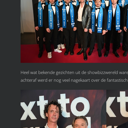
Heel wat bekende gezichten uit de showbizzwereld waren
achteraf werd er nog veel nagekaart over de fantastische