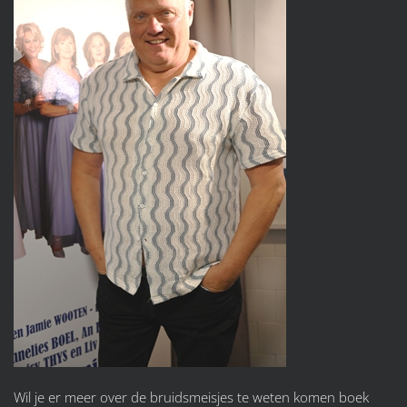
Wil je er meer over de bruidsmeisjes te weten komen boek