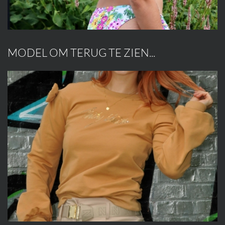
MODEL OM TERUG TE ZIEN...