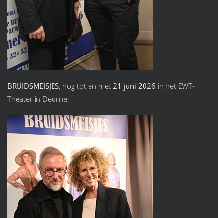
BRUIDSMEISJES
, nog tot en met
21 juni 2026
in het EWT-
Theater in Deurne.