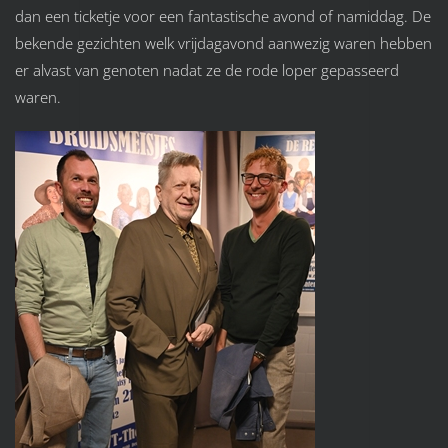
dan een ticketje voor een fantastische avond of namiddag. De
bekende gezichten welk vrijdagavond aanwezig waren hebben
er alvast van genoten nadat ze de rode loper gepasseerd
waren.