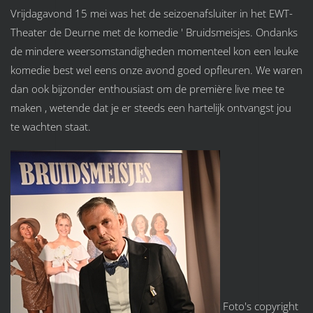
Vrijdagavond 15 mei was het de seizoenafsluiter in het EWT-
Theater de Deurne met de komedie ' Bruidsmeisjes. Ondanks
de mindere weersomstandigheden momenteel kon een leuke
komedie best wel eens onze avond goed opfleuren. We waren
dan ook bijzonder enthousiast om de première live mee te
maken , wetende dat je er steeds een hartelijk ontvangst jou
te wachten staat.
Foto's copyright