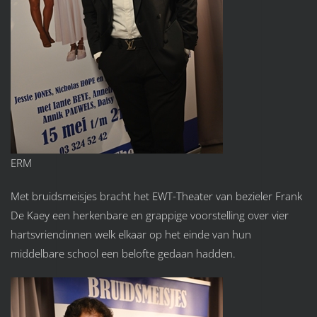
ERM
Met bruidsmeisjes bracht het EWT-Theater van bezieler Frank
De Kaey een herkenbare en grappige voorstelling over vier
hartsvriendinnen welk elkaar op het einde van hun
middelbare school een belofte gedaan hadden.