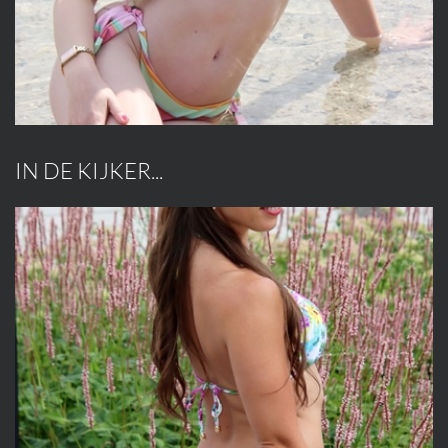
IN DE KIJKER...