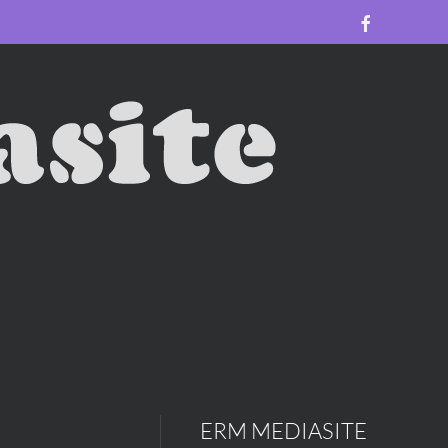
ERM MEDIASITE