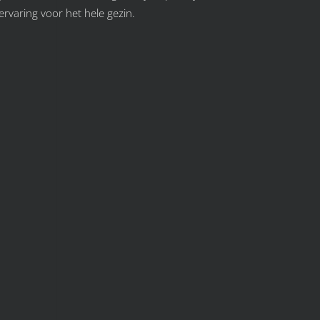
varing voor het hele gezin.