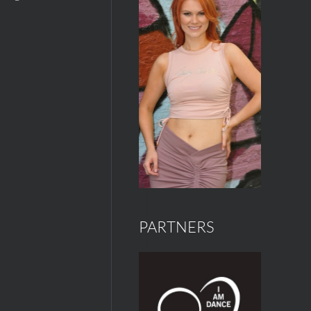
PARTNERS