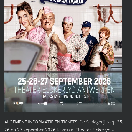
ALGEMENE INFORMATIE EN TICKETS
'De Schlagerij’ is op
25,
26 en 27 sepember 2026
te zien in
Theater Elckerlyc. -