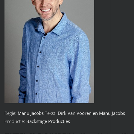
Regie:
Manu Jacobs
Tekst:
Dirk Van Vooren en Manu Jacobs
Productie:
Backstage Producties