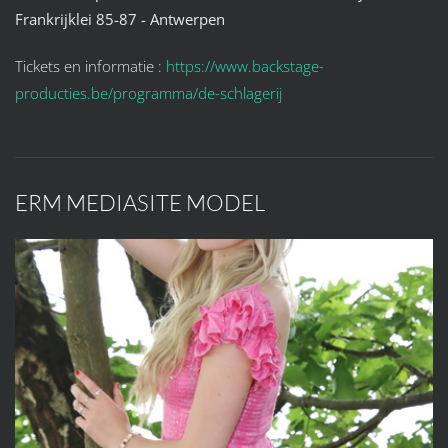
Frankrijklei 85-87 - Antwerpen
Tickets en informatie :
https://www.backstage-
producties.be/programma/de-schlagerij
ERM MEDIASITE MODEL