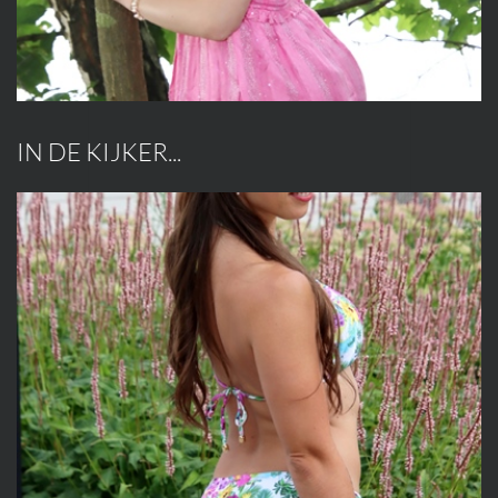
IN DE KIJKER...