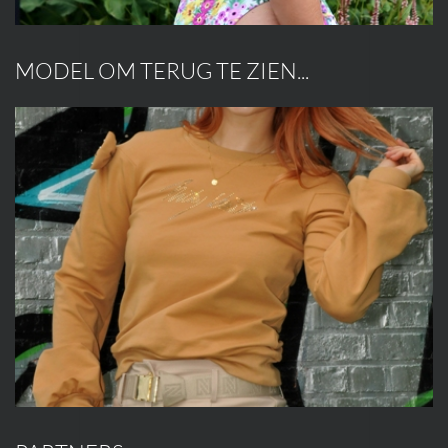
MODEL OM TERUG TE ZIEN...