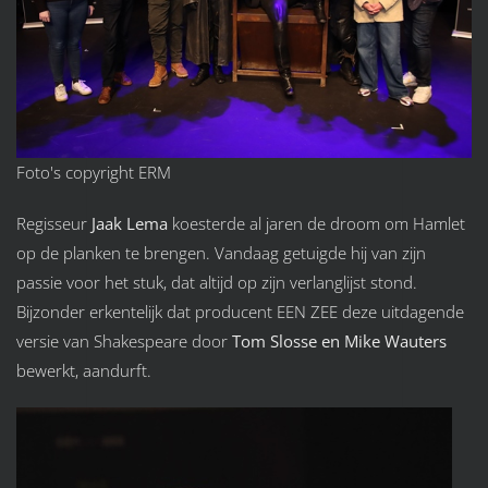
Foto's copyright ERM
Regisseur
Jaak Lema
koesterde al jaren de droom om Hamlet
op de planken te brengen. Vandaag getuigde hij van zijn
passie voor het stuk, dat altijd op zijn verlanglijst stond.
Bijzonder erkentelijk dat producent EEN ZEE deze uitdagende
versie van Shakespeare door
Tom Slosse en Mike Wauters
bewerkt, aandurft.