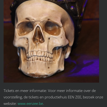
Tickets en meer informatie: Voor meer informatie over de
voorstelling, de tickets en productiehuis EEN ZEE, bezoek onze
website:
www.eenzee.be
.