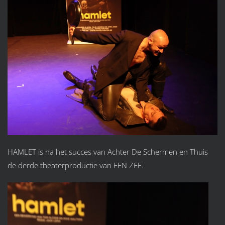
HAMLET is na het succes van Achter De Schermen en Thuis
de derde theaterproductie van EEN ZEE.