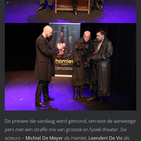
De preview die vandaag werd getoond, verraste de aanwezige
pers met een straffe mix van grotesk en fysiek theater. De
acteurs –
Michiel De Meyer
als Hamlet,
Leendert De Vis
als