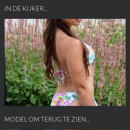
IN DE KIJKER...
MODEL OM TERUG TE ZIEN...