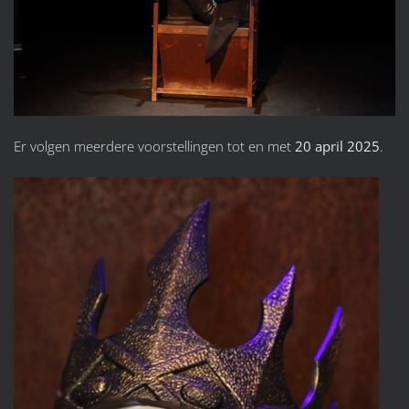
Er volgen meerdere voorstellingen tot en met
20 april 2025
.