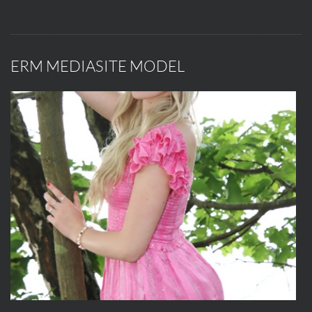
ERM MEDIASITE MODEL