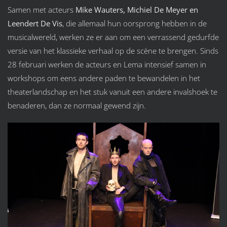
Samen met acteurs
Mike Wauters, Michiel De Meyer en
Leendert De Vis
, die allemaal hun oorsprong hebben in de
musicalwereld, werken ze er aan om een verrassend gedurfde
versie van het klassieke verhaal op de scène te brengen. Sinds
28 februari werken de acteurs en Lema intensief samen in
workshops om eens andere paden te bewandelen in het
theaterlandschap en het stuk vanuit een andere invalshoek te
benaderen, dan ze normaal gewend zijn.