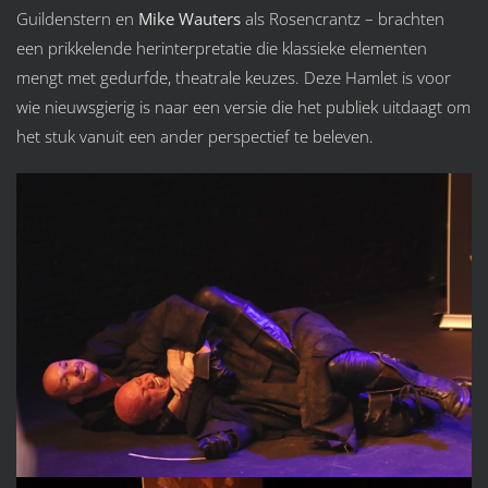
Guildenstern en
Mike Wauters
als Rosencrantz – brachten
een prikkelende herinterpretatie die klassieke elementen
mengt met gedurfde, theatrale keuzes. Deze Hamlet is voor
wie nieuwsgierig is naar een versie die het publiek uitdaagt om
het stuk vanuit een ander perspectief te beleven.