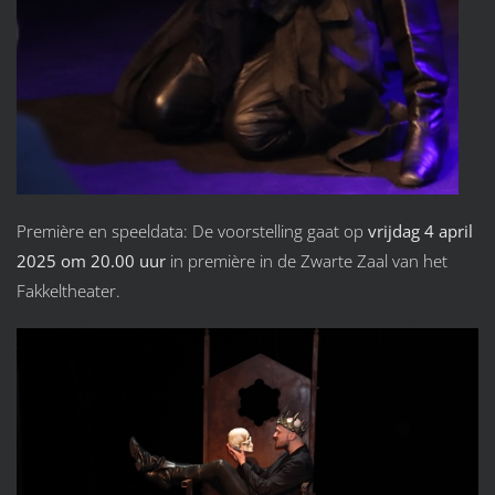
Première en speeldata: De voorstelling gaat op
vrijdag 4 april
2025 om 20.00 uur
in première in de Zwarte Zaal van het
Fakkeltheater.