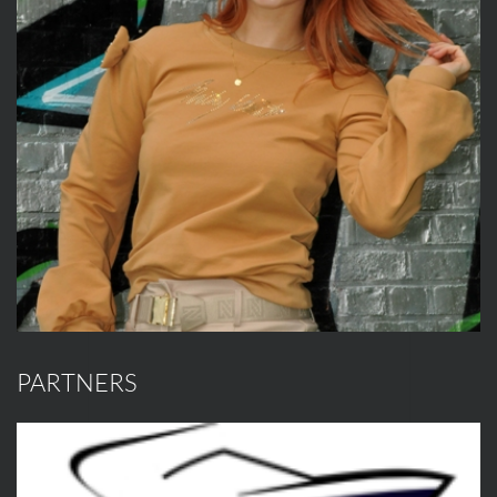
PARTNERS