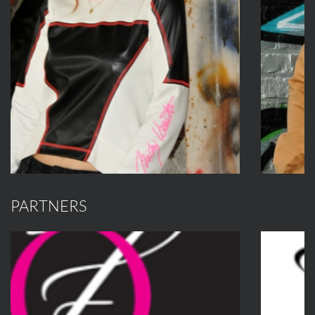
PARTNERS