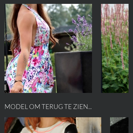
MODEL OM TERUG TE ZIEN...