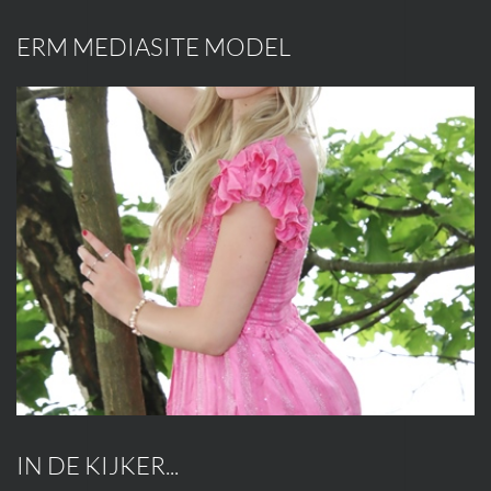
ERM MEDIASITE MODEL
IN DE KIJKER...