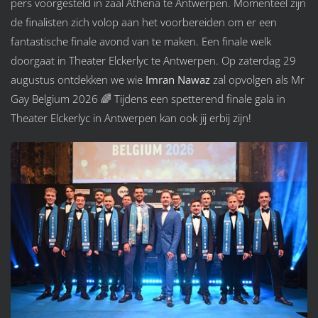
pers voorgesteld in zaal Athena te Antwerpen. Momenteel zijn
de finalisten zich volop aan het voorbereiden om er een
fantastische finale avond van te maken. Een finale welk
doorgaat in Theater Elckerlyc te Antwerpen. Op zaterdag 29
augustus ontdekken we wie
Imran Nawaz
zal opvolgen als Mr
Gay Belgium 2026 🌈 Tijdens een spetterend finale gala in
Theater Elckerlyc in Antwerpen kan ook jij erbij zijn!