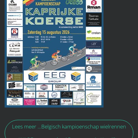
Lees meer …Belgisch kampioenschap wielrennen