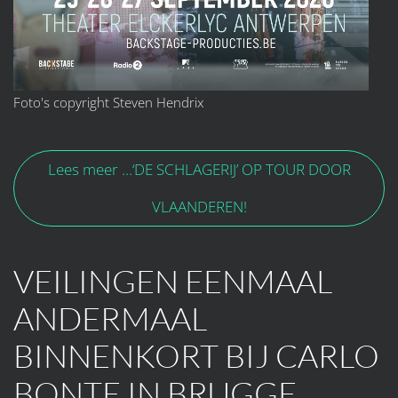
Foto's copyright Steven Hendrix
Lees meer …‘DE SCHLAGERIJ’ OP TOUR DOOR
VLAANDEREN!
VEILINGEN EENMAAL
ANDERMAAL
BINNENKORT BIJ CARLO
BONTE IN BRUGGE