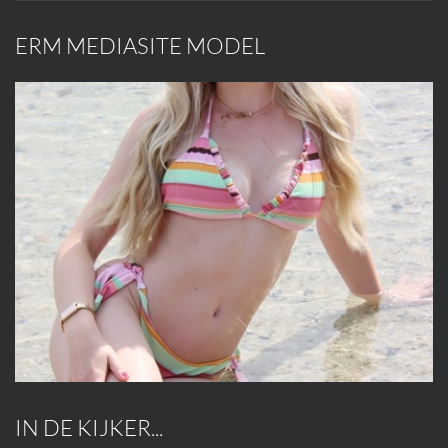
ERM MEDIASITE MODEL
IN DE KIJKER...