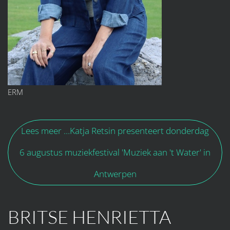
ERM
Lees meer …Katja Retsin presenteert donderdag
6 augustus muziekfestival 'Muziek aan 't Water' in
Antwerpen
BRITSE HENRIETTA