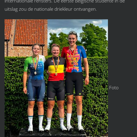
internationale rensters. De eerste Belgische studente in de
uitslag zou de nationale driekleur ontvangen.
Foto