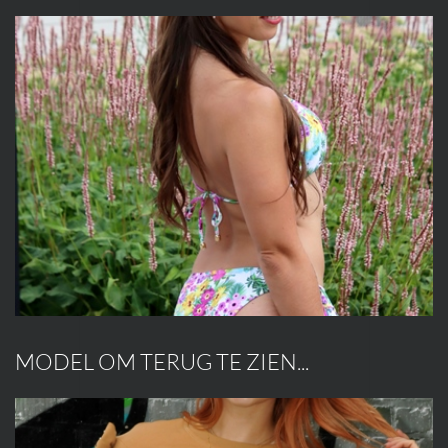
MODEL OM TERUG TE ZIEN...