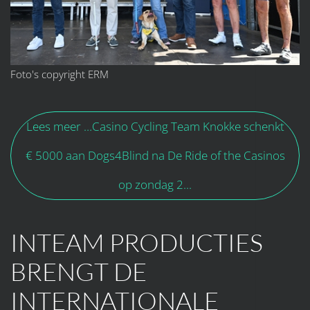
Foto's copyright ERM
Lees meer …Casino Cycling Team Knokke schenkt
€ 5000 aan Dogs4Blind na De Ride of the Casinos
op zondag 2...
INTEAM PRODUCTIES
BRENGT DE
INTERNATIONALE