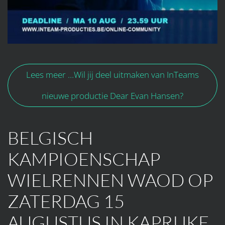
Lees meer …Wil jij deel uitmaken van InTeams
nieuwe productie Dear Evan Hansen?
BELGISCH
KAMPIOENSCHAP
WIELRENNEN WAOD OP
ZATERDAG 15
AUGUSTUS IN KAPRIJKE