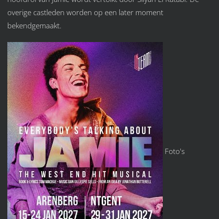
overige castleden worden op een later moment
bekendgemaakt.
Foto's