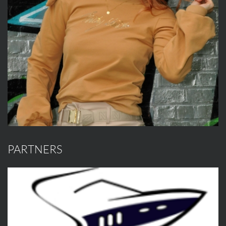
PARTNERS