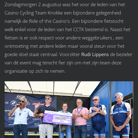
Zondagmorgen 2 augustus was het voor de leden van het
Casino Cycling Team Knokke een bijzondere gelegenheid
namelijk de Ride of the Casino's. Een bijzondere fietstocht
welk enkel voor de leden van het CCTK bestemd is. Naast het
fietsen is er ook respect voor andere weggebruikers , een
ontmoeting met andere leden maar vooral steun voor het
goede doel staat centraal. Voorzitter
Rudi Lippens
de bezieler
van dit event mag terecht fier zijn om met zijn team deze
organisatie op zich te nemen.