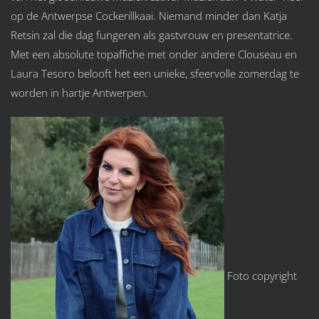
op de Antwerpse Cockerillkaai. Niemand minder dan Katja
Retsin zal die dag fungeren als gastvrouw en presentatrice.
Met een absolute topaffiche met onder andere Clouseau en
Laura Tesoro belooft het een unieke, sfeervolle zomerdag te
worden in hartje Antwerpen.
Foto copyright