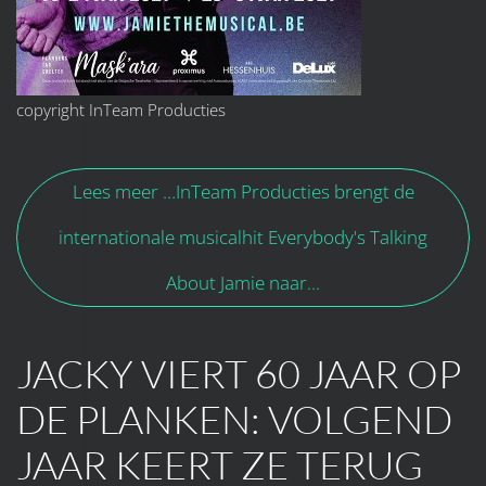
copyright InTeam Producties
Lees meer …InTeam Producties brengt de
internationale musicalhit Everybody's Talking
About Jamie naar...
JACKY VIERT 60 JAAR OP
DE PLANKEN: VOLGEND
JAAR KEERT ZE TERUG