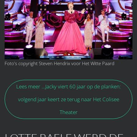
Foto's copyright Steven Hendrix voor Het Witte Paard
Lees meer …Jacky viert 60 jaar op de planken:
volgend jaar keert ze terug naar Het Colisee
Theater