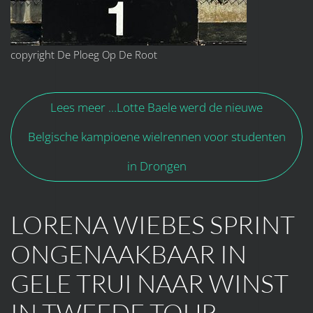
copyright De Ploeg Op De Root
Lees meer …Lotte Baele werd de nieuwe
Belgische kampioene wielrennen voor studenten
in Drongen
LORENA WIEBES SPRINT
ONGENAAKBAAR IN
GELE TRUI NAAR WINST
IN TWEEDE TOUR